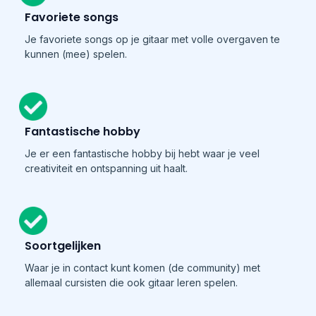
Favoriete songs
Je favoriete songs op je gitaar met volle overgaven te
kunnen (mee) spelen.
Fantastische hobby
Je er een fantastische hobby bij hebt waar je veel
creativiteit en ontspanning uit haalt.
Soortgelijken
Waar je in contact kunt komen (de community) met
allemaal cursisten die ook gitaar leren spelen.