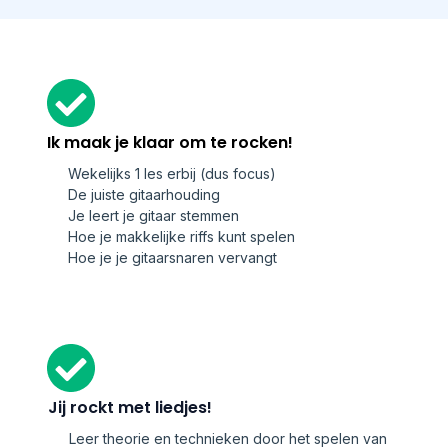
Ik maak je klaar om te rocken!
Wekelijks 1 les erbij (dus focus)
De juiste gitaarhouding
Je leert je gitaar stemmen
Hoe je makkelijke riffs kunt spelen
Hoe je je gitaarsnaren vervangt
Jij rockt met liedjes!
Leer theorie en technieken door het spelen van