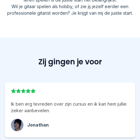
Wil je gitaar spelen als hobby, of zie jij jezelf eerder een
professionele gitarist worden? Je krijgt van mij de juiste start.
Zij gingen je voor
Ik ben erg tevreden over zijn cursus en ik kan hem jullie
zeker aanbevelen.
Jonathan