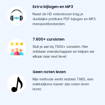
Extra bijlagen en MP3
Naast de HD videolessen krijg je
duidelijke printbare PDF bijlagen en MP3
meespeelbestanden.
7.600+ cursisten
Sluit je aan bij 7.600+ cursisten. Hier
ontstaan vriendschappen en helpen we
elkaar naar next level.
Geen noten lezen
Mijn methode werkt middels TABS, een
makkelijkere manier dan noten leren
lezen.