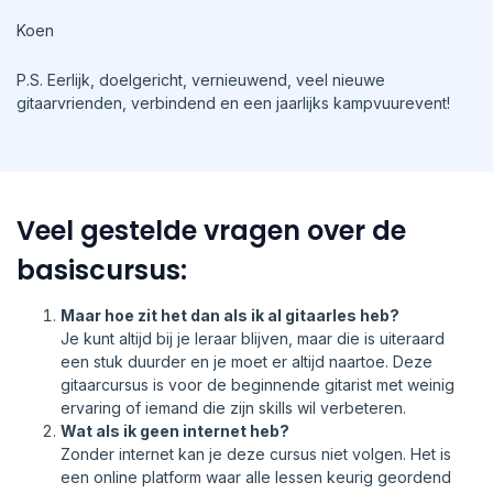
Koen
P.S. Eerlijk, doelgericht, vernieuwend, veel nieuwe
gitaarvrienden, verbindend en een jaarlijks kampvuurevent!
Veel gestelde vragen over de
basiscursus:
Maar hoe zit het dan als ik al gitaarles heb?
Je kunt altijd bij je leraar blijven, maar die is uiteraard
een stuk duurder en je moet er altijd naartoe. Deze
gitaarcursus is voor de beginnende gitarist met weinig
ervaring of iemand die zijn skills wil verbeteren.
Wat als ik geen internet heb?
Zonder internet kan je deze cursus niet volgen. Het is
een online platform waar alle lessen keurig geordend