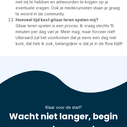
met mij te hebben en antwoorden te krijgen op je
eventuele vragen. Ook je medecursisten staan je graag
te woord in de community.
Hoeveel tijd kost gitaar leren spelen mij?
Gitaar leren spelen is een proces. Ik vraag slechts 15
minuten per dag van je. Meer mag, maar forceer niet!
Uiteraard zal het voorkomen dat je eens een dag niet
kunt, dat heb ik ook, belangrijker is dat je in de flow blijft!
Klaar voor de start?
Wacht niet langer, begin