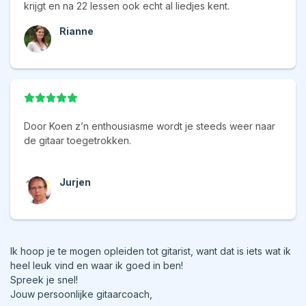
krijgt en na 22 lessen ook echt al liedjes kent.
Rianne
Door Koen z’n enthousiasme wordt je steeds weer naar
de gitaar toegetrokken.
Jurjen
Ik hoop je te mogen opleiden tot gitarist, want dat is iets wat ik
heel leuk vind en waar ik goed in ben!
Spreek je snel!
Jouw persoonlijke gitaarcoach,