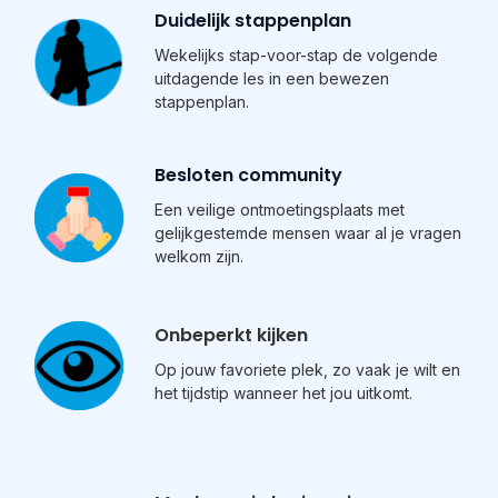
Duidelijk stappenplan
Wekelijks stap-voor-stap de volgende
uitdagende les in een bewezen
stappenplan.
Besloten community
Een veilige ontmoetingsplaats met
gelijkgestemde mensen waar al je vragen
welkom zijn.
Onbeperkt kijken
Op jouw favoriete plek, zo vaak je wilt en
het tijdstip wanneer het jou uitkomt.