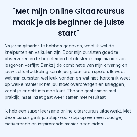
"Met mijn Online Gitaarcursus
maak je als beginner de juiste
start"
Na jaren gitaarles te hebben gegeven, weet ik wat de
knelpunten en valkuilen zijn. Door mijn cursisten goed te
observeren en te begeleiden heb ik steeds mijn manier van
lesgeven verfijnt. Dankzij de combinatie van mijn ervaring en
jouw zelfontwikkeling kan ik jou gitaar leren spelen. Ik weet
wat mijn cursisten wel leuk vonden en wat niet. Kortom ik weet
op welke manier ik het jou moet overbrengen en uitleggen,
zodat je er echt iets mee kunt. Theorie gaat samen met
praktijk, maar inzet gaat weer samen met resultaat.
Ik heb een super leerzame online gitaarcursus uitgewerkt. Met
deze cursus ga ik jou stap-voor-stap op een eenvoudige,
motiverende en inspirerende manier begeleiden.