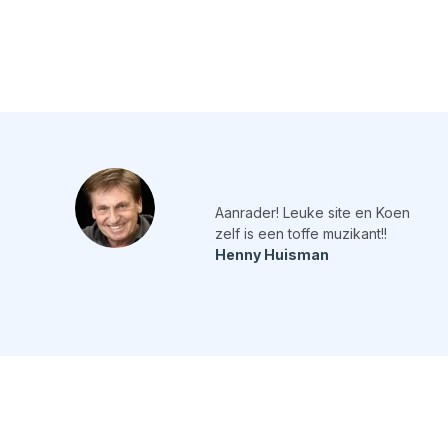
Aanrader! Leuke site en Koen
zelf is een toffe muzikant!!
Henny Huisman