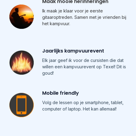
Maak mooie herinneringen
Ik maak je klaar voor je eerste
gitaaroptreden. Samen met je vrienden bij
het kampvuur.
Jaarlijks kampvuurevent
Elk jaar geef ik voor de cursisten die dat
willen een kampvuurevent op Texel! Dit is
goud!
Mobile friendly
Volg de lessen op je smartphone, tablet,
computer of laptop. Het kan allemaal!