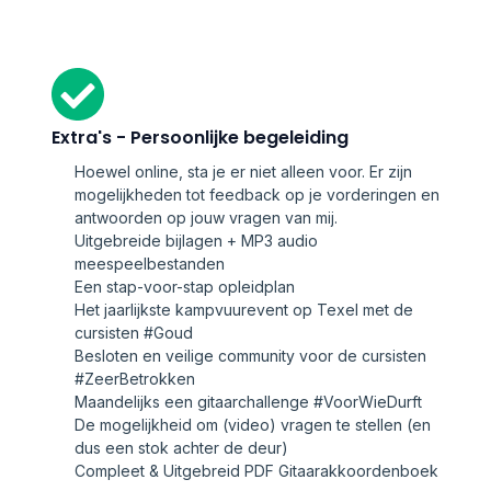
Extra's - Persoonlijke begeleiding
Hoewel online, sta je er niet alleen voor. Er zijn
mogelijkheden tot feedback op je vorderingen en
antwoorden op jouw vragen van mij.
Uitgebreide bijlagen + MP3 audio
meespeelbestanden
Een stap-voor-stap opleidplan
Het jaarlijkste kampvuurevent op Texel met de
cursisten #Goud
Besloten en veilige community voor de cursisten
#ZeerBetrokken
Maandelijks een gitaarchallenge #VoorWieDurft
De mogelijkheid om (video) vragen te stellen (en
dus een stok achter de deur)
Compleet & Uitgebreid PDF Gitaarakkoordenboek