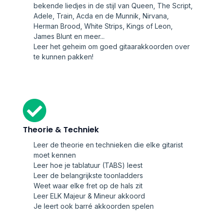
bekende liedjes in de stijl van Queen, The Script,
Adele, Train, Acda en de Munnik, Nirvana,
Herman Brood, White Strips, Kings of Leon,
James Blunt en meer...
Leer het geheim om goed gitaarakkoorden over
te kunnen pakken!
Theorie & Techniek
Leer de theorie en technieken die elke gitarist
moet kennen
Leer hoe je tablatuur (TABS) leest
Leer de belangrijkste toonladders
Weet waar elke fret op de hals zit
Leer ELK Majeur & Mineur akkoord
Je leert ook barré akkoorden spelen