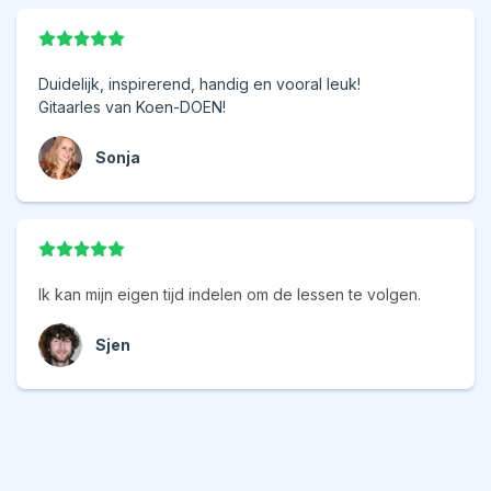
Duidelijk, inspirerend, handig en vooral leuk!
Gitaarles van Koen-DOEN!
Sonja
Ik kan mijn eigen tijd indelen om de lessen te volgen.
Sjen