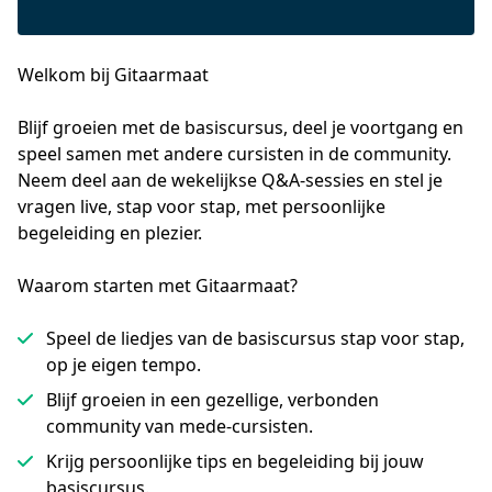
Welkom bij Gitaarmaat
Blijf groeien met de basiscursus, deel je voortgang en 
speel samen met andere cursisten in de community.
Neem deel aan de wekelijkse Q&A-sessies en stel je 
vragen live, stap voor stap, met persoonlijke 
begeleiding en plezier.
Waarom starten met Gitaarmaat?
Speel de liedjes van de basiscursus stap voor stap,
op je eigen tempo.
Blijf groeien in een gezellige, verbonden
community van mede‑cursisten.
Krijg persoonlijke tips en begeleiding bij jouw
basiscursus.