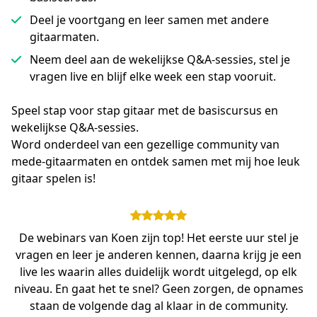
Deel je voortgang en leer samen met andere
gitaarmaten.
Neem deel aan de wekelijkse Q&A-sessies, stel je
vragen live en blijf elke week een stap vooruit.
Speel stap voor stap gitaar met de basiscursus en 
wekelijkse Q&A-sessies.
Word onderdeel van een gezellige community van 
mede‑gitaarmaten en ontdek samen met mij hoe leuk 
gitaar spelen is!
De webinars van Koen zijn top! Het eerste uur stel je
vragen en leer je anderen kennen, daarna krijg je een
live les waarin alles duidelijk wordt uitgelegd, op elk
niveau. En gaat het te snel? Geen zorgen, de opnames
staan de volgende dag al klaar in de community.