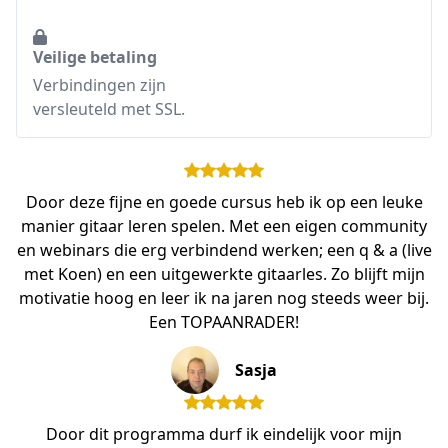
Veilige betaling
Verbindingen zijn
versleuteld met SSL.
Door deze fijne en goede cursus heb ik op een leuke
manier gitaar leren spelen. Met een eigen community
en webinars die erg verbindend werken; een q & a (live
met Koen) en een uitgewerkte gitaarles. Zo blijft mijn
motivatie hoog en leer ik na jaren nog steeds weer bij.
Een TOPAANRADER!
Sasja
Door dit programma durf ik eindelijk voor mijn