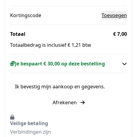
Kortingscode
Toevoegen
Totaal
€ 7,00
Totaalbedrag is inclusief € 1,21 btw
Je bespaart € 30,00 op deze bestelling
Ik bevestig mijn aankoop en gegevens.
Afrekenen
Veilige betaling
Verbindingen zijn