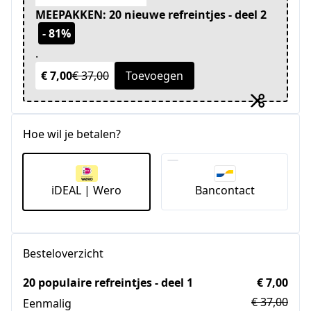
MEEPAKKEN: 20 nieuwe refreintjes - deel 2
- 81%
.
€ 7,00
€ 37,00
Toevoegen
Hoe wil je betalen?
iDEAL | Wero
Bancontact
Besteloverzicht
20 populaire refreintjes - deel 1
€ 7,00
€ 37,00
Eenmalig