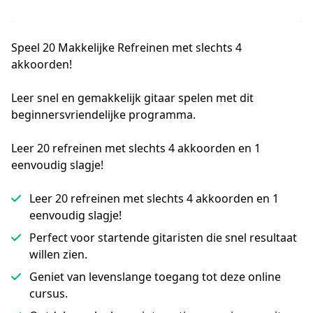
Speel
20 Makkelijke Refreinen
met slechts 4
akkoorden!
Leer snel en gemakkelijk gitaar spelen met dit 
beginnersvriendelijke programma.
Leer 20 refreinen met slechts 4 akkoorden en 1
eenvoudig slagje!
Leer 20 refreinen met slechts 4 akkoorden en 1
eenvoudig slagje!
Perfect voor startende gitaristen die snel resultaat
willen zien.
Geniet van levenslange toegang tot deze online
cursus.