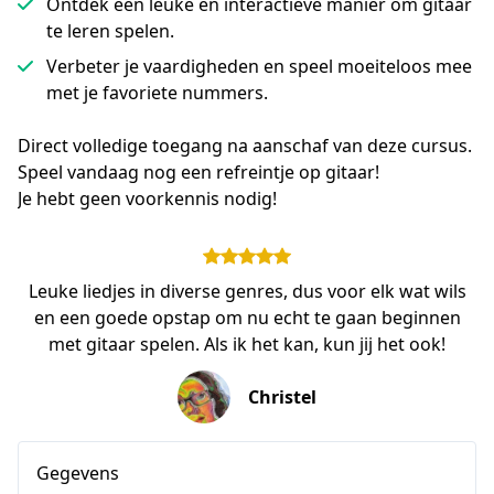
Ontdek een leuke en interactieve manier om gitaar
te leren spelen.
Verbeter je vaardigheden en speel moeiteloos mee
met je favoriete nummers.
Direct volledige toegang na aanschaf van deze cursus.
Speel vandaag nog een refreintje op gitaar!
Je hebt geen voorkennis nodig!
Leuke liedjes in diverse genres, dus voor elk wat wils
en een goede opstap om nu echt te gaan beginnen
met gitaar spelen. Als ik het kan, kun jij het ook!
Christel
Gegevens