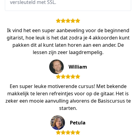
versleuteld met SSL.
Ik vind het een super aanbeveling voor de beginnend
gitarist, hoe leuk is het dat zodra je 4 akkoorden kunt
pakken dit al kunt laten horen aan een ander. De
lessen zijn zeer laagdrempelig.
William
Een super leuke motiverende cursus! Met bekende
makkelijk te leren refreintjes voor op de gitaar. Het is
zeker een mooie aanvulling alvorens de Basiscursus te
starten.
Petula