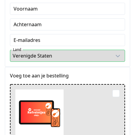
Voornaam
Achternaam
E-mailadres
Land
Voeg toe aan je bestelling