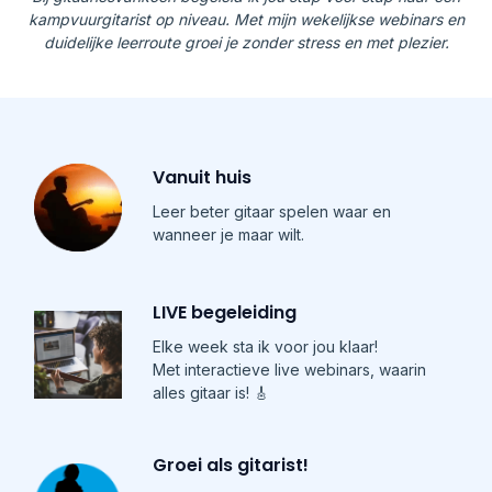
kampvuurgitarist op niveau. Met mijn wekelijkse webinars en
duidelijke leerroute groei je zonder stress en met plezier.
Vanuit huis
Leer beter gitaar spelen waar en
wanneer je maar wilt.
LIVE begeleiding
Elke week sta ik voor jou klaar!
Met interactieve live webinars, waarin
alles gitaar is! 🎸
Groei als gitarist!