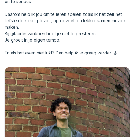
en te serieus.
Daarom help ik jou om te leren spelen zoals ik het zelf het
liefste doe: met plezier, op gevoel, en lekker samen muziek
maken.
Bij gitaarlesvankoen hoef je niet te presteren.
Je groeit in je eigen tempo.
En als het even niet lukt? Dan help ik je graag verder. 🎸