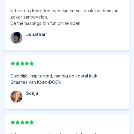
Ik ben erg tevreden over zijn cursus en ik kan hem jou
zeker aanbevelen.
De themasongs zijn fun om te doen.
Jonathan
Duidelijk, inspirerend, handig en vooral leuk!
Gitaarles van Koen-DOEN!
Sonja