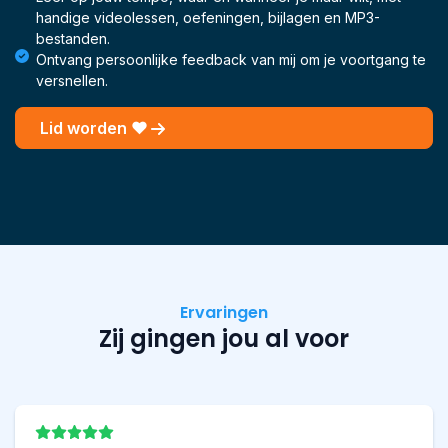
handige videolessen, oefeningen, bijlagen en MP3-
bestanden.
Ontvang persoonlijke feedback van mij om je voortgang te
versnellen.
Lid worden ❤
Ervaringen
Zij gingen jou al voor