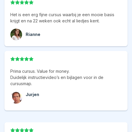
Het is een erg fijne cursus waarbij je een mooie basis
krijgt en na 22 weken ook echt al liedjes kent.
Rianne
Prima cursus. Value for money.
Duidelijk instructievideo’s en bijlagen voor in de
cursusmap.
Jurjen