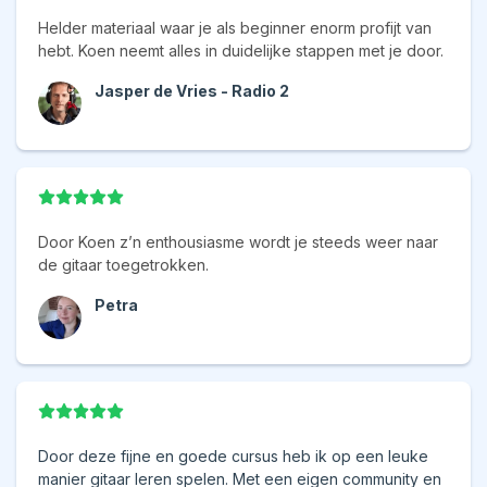
Helder materiaal waar je als beginner enorm profijt van
hebt. Koen neemt alles in duidelijke stappen met je door.
Jasper de Vries - Radio 2
Door Koen z’n enthousiasme wordt je steeds weer naar
de gitaar toegetrokken.
Petra
Door deze fijne en goede cursus heb ik op een leuke
manier gitaar leren spelen. Met een eigen community en