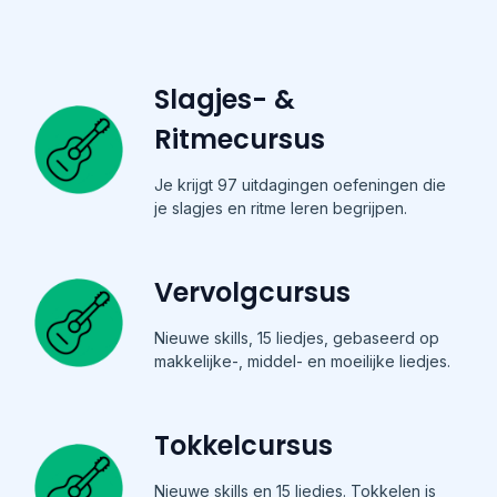
Slagjes- &
Ritmecursus
Je krijgt 97 uitdagingen oefeningen die
je slagjes en ritme leren begrijpen.
Vervolgcursus
Nieuwe skills, 15 liedjes, gebaseerd op
makkelijke-, middel- en moeilijke liedjes.
Tokkelcursus
Nieuwe skills en 15 liedjes. Tokkelen is