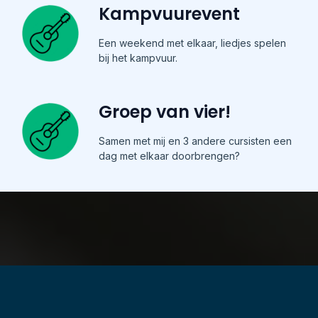
Kampvuurevent
Een weekend met elkaar, liedjes spelen
bij het kampvuur.
Groep van vier!
Samen met mij en 3 andere cursisten een
dag met elkaar doorbrengen?