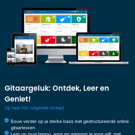
Gitaargeluk: Ontdek, Leer en
Geniet!
Op naar het volgende niveau!
Bouw verder op je sterke basis met gestructureerde online
gitaarlessen.
Leer op jouw tempo, waar en wanneer je maar wilt, met