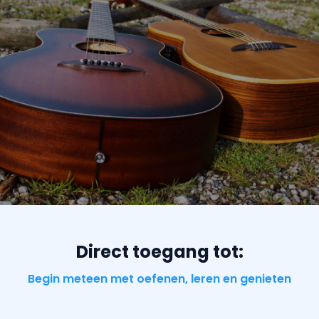
Direct toegang tot:
Begin meteen met oefenen, leren en genieten