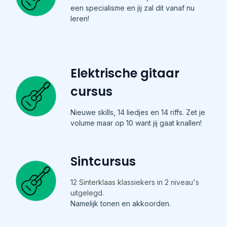
een specialisme en jij zal dit vanaf nu
leren!
Elektrische gitaar
cursus
Nieuwe skills, 14 liedjes en 14 riffs. Zet je
volume maar op 10 want jij gaat knallen!
Sintcursus
12 Sinterklaas klassiekers in 2 niveau's
uitgelegd.
Namelijk tonen en akkoorden.