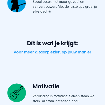
Speel beter, met meer gevoel en
zelfvertrouwen. Met de juiste tips groei je
elke dag! 🔥
Dit is wat je krijgt:
Voor meer gitaarplezier, op jouw manier
Motivatie
Verbinding is motivatie! Samen staan we
sterk. Allemaal hetzelfde doel!