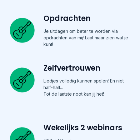
Opdrachten
Je uitdagen om beter te worden via
opdrachten van mij! Laat maar zien wat je
kunt!
Zelfvertrouwen
Liedjes volledig kunnen spelen! En niet
half-half...
Tot de laatste noot kan jij het!
Wekelijks 2 webinars