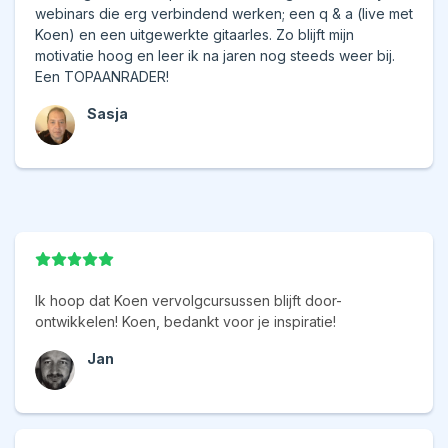
webinars die erg verbindend werken; een q & a (live met
Koen) en een uitgewerkte gitaarles. Zo blijft mijn
motivatie hoog en leer ik na jaren nog steeds weer bij.
Een TOPAANRADER!
Sasja
Ik hoop dat Koen vervolgcursussen blijft door-
ontwikkelen! Koen, bedankt voor je inspiratie!
Jan