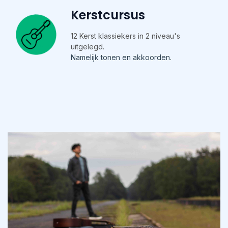
Kerstcursus
12 Kerst klassiekers in 2 niveau's
uitgelegd.
Namelijk tonen en akkoorden.