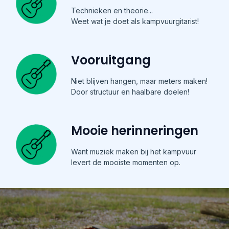
Technieken en theorie...
Weet wat je doet als kampvuurgitarist!
Vooruitgang
Niet blijven hangen, maar meters maken!
Door structuur en haalbare doelen!
Mooie herinneringen
Want muziek maken bij het kampvuur
levert de mooiste momenten op.